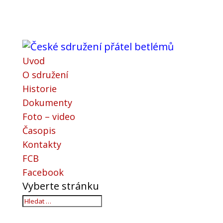
Uvod
O sdružení
Historie
Dokumenty
Foto – video
Časopis
Kontakty
FCB
Facebook
Vyberte stránku