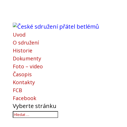
Uvod
O sdružení
Historie
Dokumenty
Foto – video
Časopis
Kontakty
FCB
Facebook
Vyberte stránku