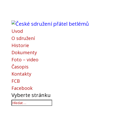
Uvod
O sdružení
Historie
Dokumenty
Foto – video
Časopis
Kontakty
FCB
Facebook
Vyberte stránku