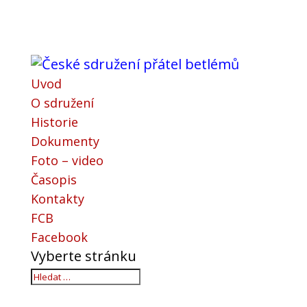
Uvod
O sdružení
Historie
Dokumenty
Foto – video
Časopis
Kontakty
FCB
Facebook
Vyberte stránku