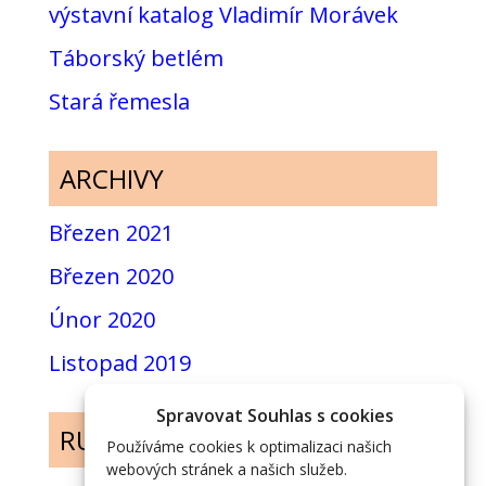
výstavní katalog Vladimír Morávek
Táborský betlém
Stará řemesla
ARCHIVY
Březen 2021
Březen 2020
Únor 2020
Listopad 2019
Spravovat Souhlas s cookies
RUBRIKY
Používáme cookies k optimalizaci našich
webových stránek a našich služeb.