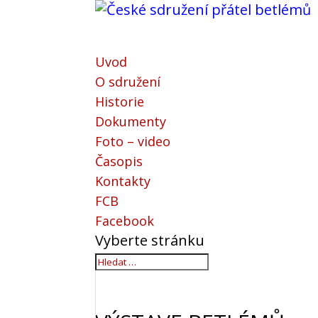
Uvod
O sdružení
Historie
Dokumenty
Foto – video
Časopis
Kontakty
FCB
Facebook
Vyberte stránku