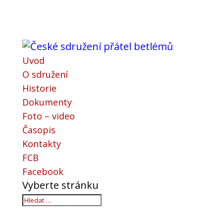
Uvod
O sdružení
Historie
Dokumenty
Foto – video
Časopis
Kontakty
FCB
Facebook
Vyberte stránku