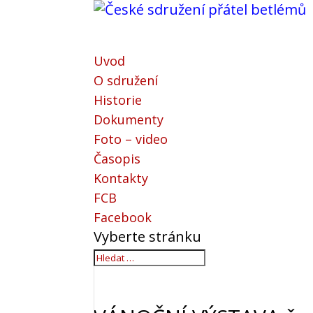
Uvod
O sdružení
Historie
Dokumenty
Foto – video
Časopis
Kontakty
FCB
Facebook
Vyberte stránku