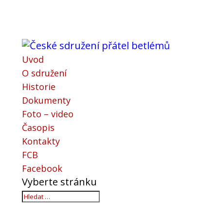
Uvod
O sdružení
Historie
Dokumenty
Foto – video
Časopis
Kontakty
FCB
Facebook
Vyberte stránku