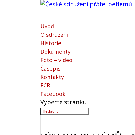
Uvod
O sdružení
Historie
Dokumenty
Foto – video
Časopis
Kontakty
FCB
Facebook
Vyberte stránku